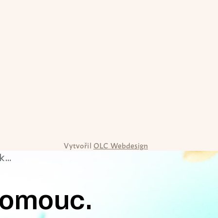
Vytvořil
OLC Webdesign